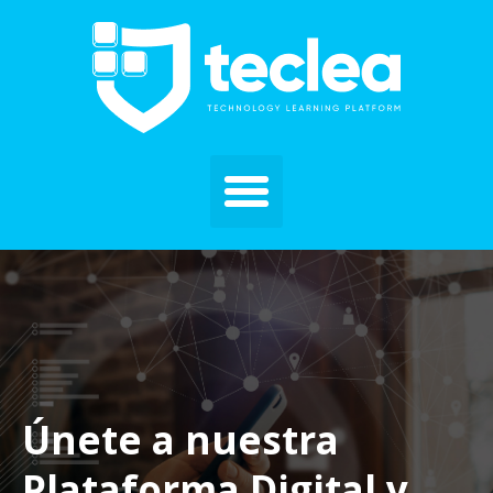
Únete a nuestra
Plataforma Digital y